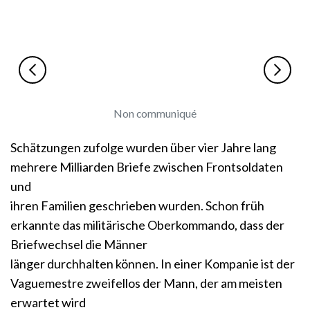
Non communiqué
Schätzungen zufolge wurden über vier Jahre lang
mehrere Milliarden Briefe zwischen Frontsoldaten
und
ihren Familien geschrieben wurden. Schon früh
erkannte das militärische Oberkommando, dass der
Briefwechsel die Männer
länger durchhalten können. In einer Kompanie ist der
Vaguemestre zweifellos der Mann, der am meisten
erwartet wird