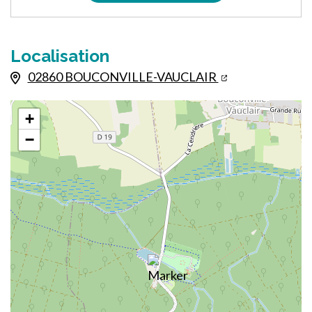
Localisation
02860 BOUCONVILLE-VAUCLAIR
+
−