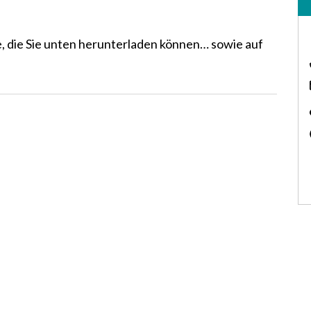
re, die Sie unten herunterladen können… sowie auf