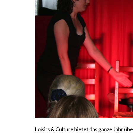
Loisirs & Culture bietet das ganze Jahr übe