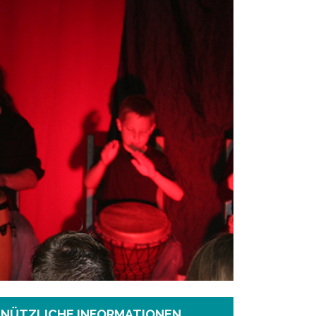
NÜTZLICHE INFORMATIONEN