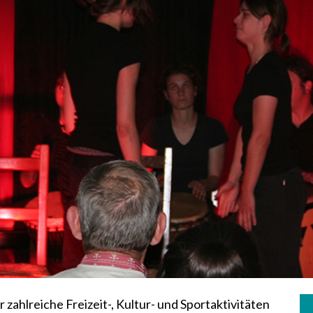
r zahlreiche Freizeit-, Kultur- und Sportaktivitäten