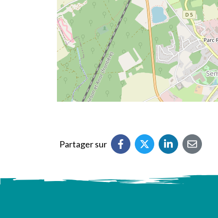
Partager sur