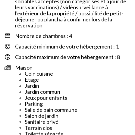
sociables acceptés (non catégorisés et à jour de
leurs vaccinations) / vidéosurveillance à
l'extérieur de la propriété / possibilité de petit-
déjeuner ou plancha à confirmer lors de la
réservation
Nombre de chambres : 4
Capacité minimum de votre hébergement : 1
Capacité maximum de votre hébergement : 8
Maison
Coin cuisine
Etage
Jardin
Jardin commun
Jeux pour enfants
Parking
Salle de bain commune
Salon de jardin
Sanitaire privé
Terrain clos
Toilette séparée