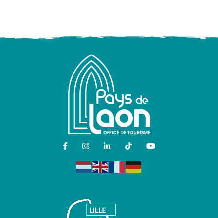
LIEN VERS LE COMPTE FACEBOOK
LIEN VERS LE COMPTE INSTAGR
LIEN VERS LE COMPTE LIN
LIEN VERS LE COMPT
LIEN VERS LA 