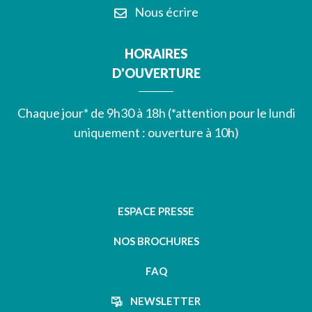
Nous écrire
HORAIRES
D'OUVERTURE
Chaque jour* de 9h30 à 18h (*attention pour le lundi
uniquement : ouverture à 10h)
ESPACE PRESSE
NOS BROCHURES
FAQ
NEWSLETTER