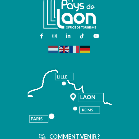
LIEN VERS LE COMPTE FACEBOOK
LIEN VERS LE COMPTE INSTAGR
LIEN VERS LE COMPTE LIN
LIEN VERS LE COMPT
LIEN VERS LA 
COMMENT VENIR ?