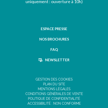
uniquement : ouverture à 10h)
ESPACE PRESSE
NOS BROCHURES
FAQ
NEWSLETTER
GESTION DES COOKIES
PLAN DU SITE
MENTIONS LÉGALES
CONDITIONS GÉNÉRALES DE VENTE
POLITIQUE DE CONFIDENTIALITÉ
ACCESSIBILITÉ : NON CONFORME